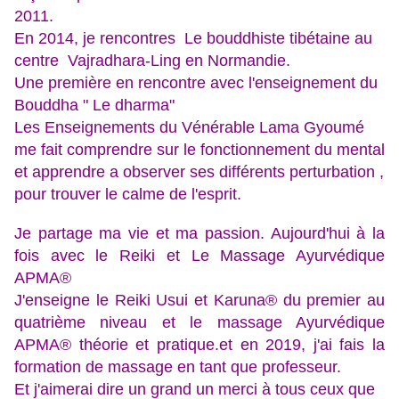
2011.
En 2014, je rencontres Le bouddhiste tibétaine au
centre Vajradhara-Ling en Normandie.
Une première en rencontre avec l'enseignement du
Bouddha " Le dharma"
Les
Enseignements du Vénérable Lama Gyoumé
me fait comprendre sur le fonctionnement du mental
et apprendre a observer ses différents perturbation ,
pour trouver le calme de l'esprit.
Je partage ma vie et ma passion. Aujourd'hui à la
fois avec le Reiki et Le Massage Ayurvédique
APMA®
J'enseigne le Reiki Usui et Karuna® du premier au
quatrième niveau et le massage Ayurvédique
APMA® théorie et pratique.
et en 2019, j'ai fais la
formation de massage en tant que professeur.
Et j'aimerai dire un grand un merci à tous ceux que