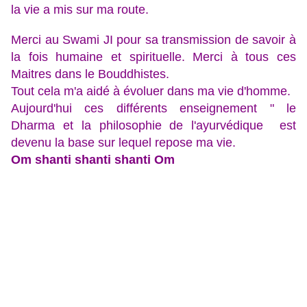
la vie a mis sur ma route.
Merci au Swami JI pour sa transmission de savoir à
la fois humaine et spirituelle. Merci à tous ces
Maitres dans le Bouddhistes.
Tout cela m'a aidé à évoluer dans ma vie d'homme.
Aujourd'hui ces différents enseignement " le
Dharma et la philosophie de l'ayurvédique est
devenu la base sur lequel repose ma vie.
Om shanti shanti shanti Om