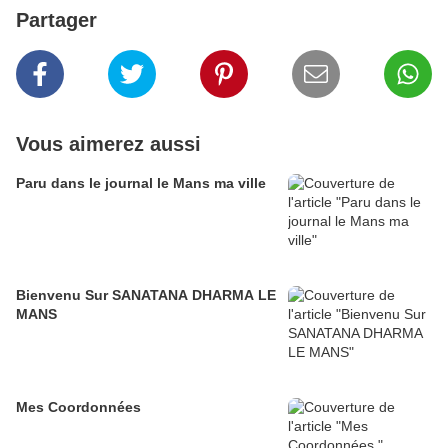
Partager
Vous aimerez aussi
Paru dans le journal le Mans ma ville
Bienvenu Sur SANATANA DHARMA LE
MANS
Mes Coordonnées