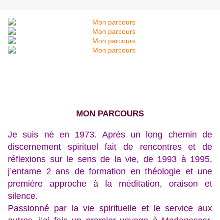
MON PARCOURS
Je suis né en 1973. Après un long chemin de
discernement spirituel fait de rencontres et de
réflexions sur le sens de la vie, de 1993 à 1995,
j’entame 2 ans de formation en théologie et une
première approche à la méditation, oraison et
silence.
Passionné par la vie spirituelle et le service aux