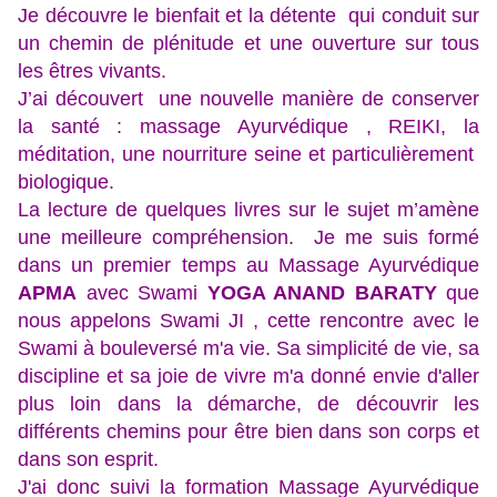
Je découvre le bienfait et la détente qui conduit sur
un chemin de plénitude et une ouverture sur tous
les êtres vivants.
J’ai découvert une nouvelle manière de conserver
la santé : massage Ayurvédique , REIKI, la
méditation, une nourriture seine et particulièrement
biologique.
La lecture de quelques livres sur le sujet m’amène
une meilleure compréhension. Je me suis formé
dans un premier temps au Massage Ayurvédique
APMA
avec Swami
YOGA ANAND BARATY
que
nous appelons Swami JI , cette rencontre avec le
Swami à bouleversé m'a vie. Sa simplicité de vie, sa
discipline et sa joie de vivre m'a donné envie d'aller
plus loin dans la démarche, de découvrir les
différents chemins pour être bien dans son corps et
dans son esprit.
J'ai donc suivi la formation Massage Ayurvédique