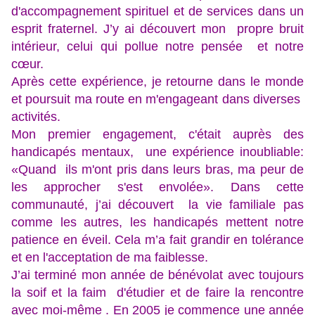
d'accompagnement spirituel et de services dans un
esprit fraternel. J’y ai découvert mon propre bruit
intérieur, celui qui pollue notre pensée et notre
cœur.
Après cette expérience, je retourne dans le monde
et poursuit ma route en m'engageant dans diverses
activités.
Mon premier engagement, c'était auprès des
handicapés mentaux, une expérience inoubliable:
«Quand ils m'ont pris dans leurs bras, ma peur de
les approcher s'est envolée». Dans cette
communauté, j’ai découvert la vie familiale pas
comme les autres, les handicapés mettent notre
patience en éveil. Cela m’a fait grandir en tolérance
et en l'acceptation de ma faiblesse.
J’ai terminé mon année de bénévolat avec toujours
la soif et la faim d'étudier et de faire la rencontre
avec moi-même . En 2005 je commence une année