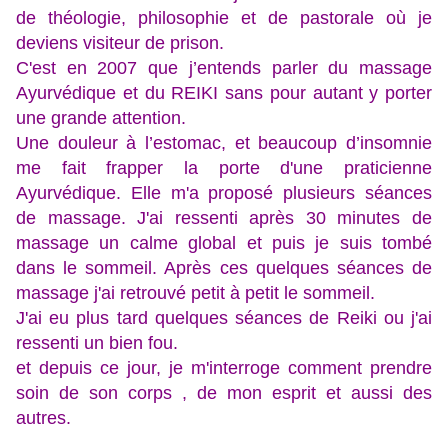
de théologie, philosophie et de pastorale où je
deviens visiteur de prison.
C'est en 2007 que j’entends parler du massage
Ayurvédique et du REIKI sans pour autant y porter
une grande attention.
Une douleur à l’estomac, et beaucoup d’insomnie
me fait frapper la porte d'une praticienne
Ayurvédique. Elle m'a proposé plusieurs séances
de massage. J'ai ressenti après 30 minutes de
massage un calme global et puis je suis tombé
dans le sommeil. Après ces quelques séances
de
massage j'ai retrouvé petit à petit le sommeil.
J'ai eu plus tard quelques séances de Reiki ou j'ai
ressenti un bien fou.
et depuis ce jour, je m'interroge comment prendre
soin de son corps , de mon esprit et aussi des
autres.