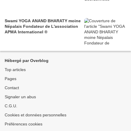
Swami YOGA ANAND BHARATY moine
Népalais Fondateur de L'association
APMA Internationel ®
Hébergé par Overblog
Top articles
Pages
Contact
Signaler un abus
C.G.U.
Cookies et données personnelles
Préférences cookies